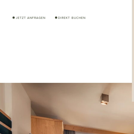
JETZT ANFRAGEN
DIREKT BUCHEN