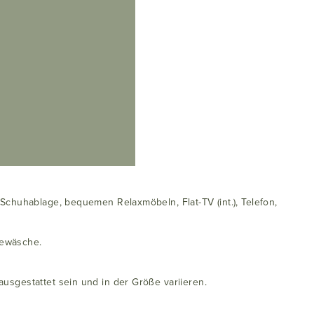
, Schuhablage, bequemen Relaxmöbeln, Flat-TV (int.), Telefon,
dewäsche.
usgestattet sein und in der Größe variieren.