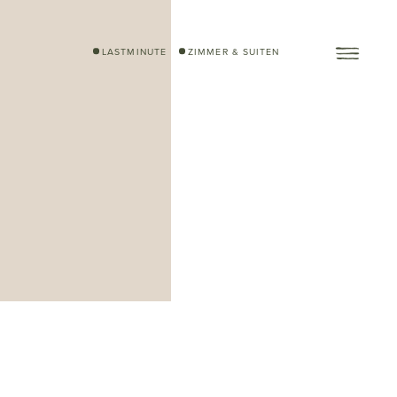
LASTMINUTE
ZIMMER & SUITEN