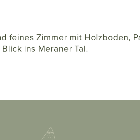
Blick ins Meraner Tal.