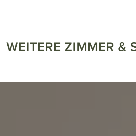
WEITERE ZIMMER & 