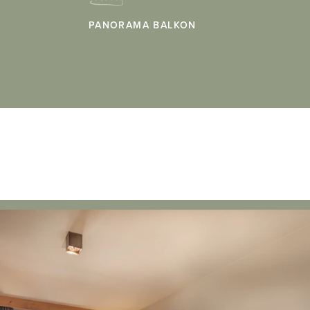
PANORAMA BALKON