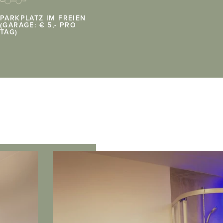
PARKPLATZ IM FREIEN
(GARAGE: € 5,- PRO
TAG)