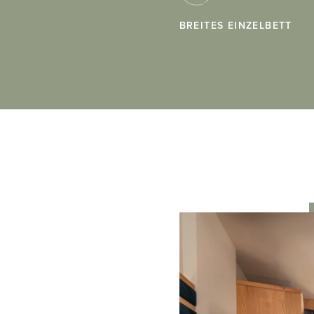
BREITES EINZELBETT