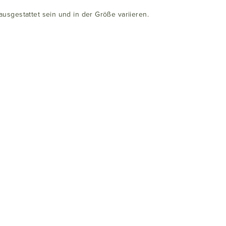
usgestattet sein und in der Größe variieren.