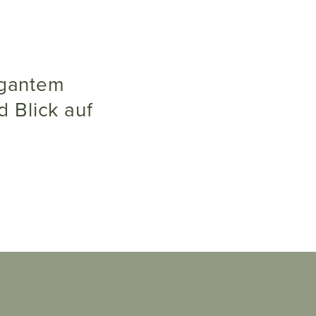
 Blick auf