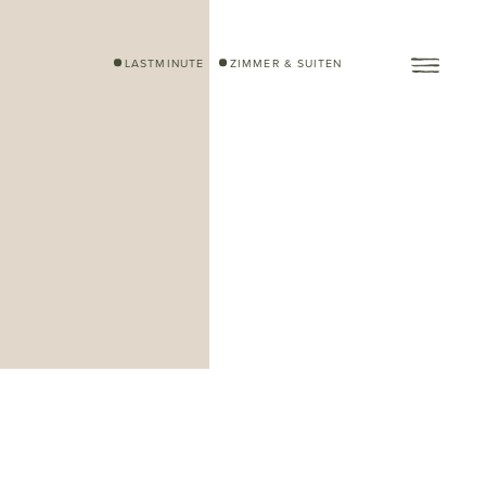
LASTMINUTE
ZIMMER & SUITEN