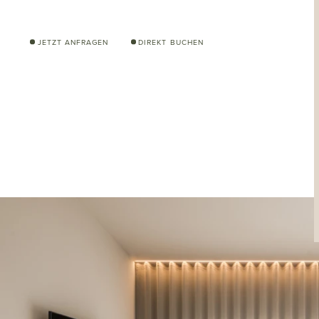
JETZT ANFRAGEN
DIREKT BUCHEN