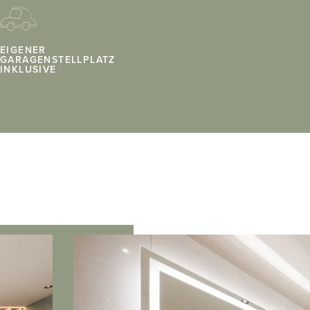
EIGENER
GARAGENSTELLPLATZ
INKLUSIVE