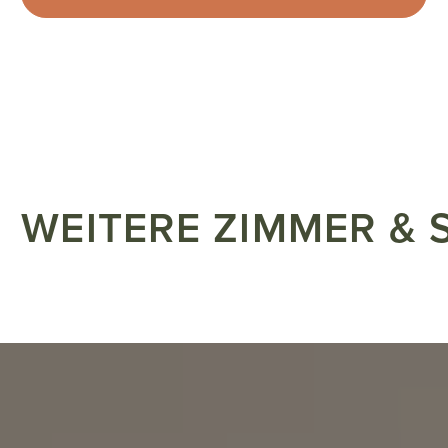
WEITERE ZIMMER & 