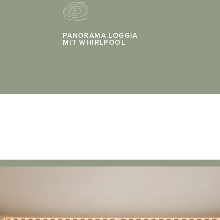
PANORAMA LOGGIA
MIT WHIRLPOOL