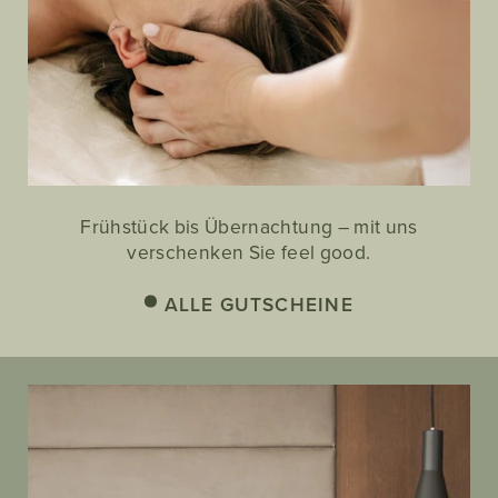
Frühstück bis Übernachtung – mit uns
verschenken Sie feel good.
ALLE GUTSCHEINE