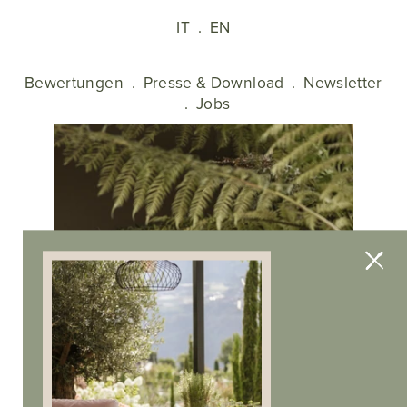
IT
.
EN
Bewertungen
.
Presse & Download
.
Newsletter
.
Jobs