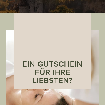
EIN GUTSCHEIN
FÜR IHRE
LIEBSTEN?