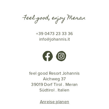
Feel good, enjoy Meran
+39 0473 23 33 36
info@johannis.it
feel good Resort Johannis
Aichweg 37
39019 Dorf Tirol . Meran
Südtirol . Italien
Anreise planen