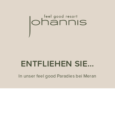
ENTFLIEHEN SIE…
In unser feel good Paradies bei Meran