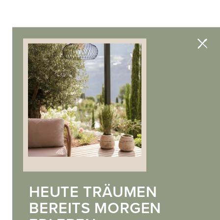
HEUTE TRÄUMEN
BEREITS MORGEN