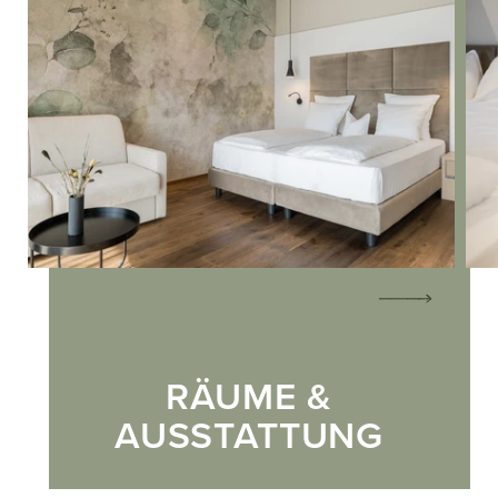
RÄUME &
AUSSTATTUNG