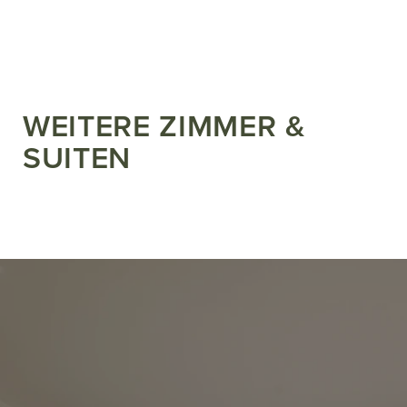
WEITERE ZIMMER &
SUITEN