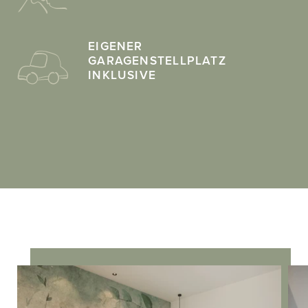
EIGENER
GARAGENSTELLPLATZ
INKLUSIVE