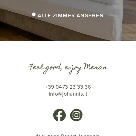
ALLE ZIMMER ANSEHEN
Feel good, enjoy Meran
+39 0473 23 33 36
info@johannis.it