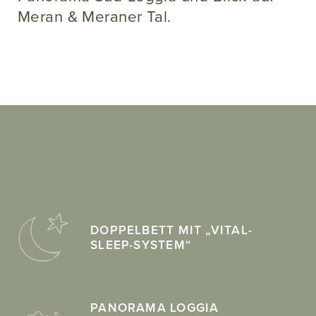
Meran & Meraner Tal.
DOPPELBETT MIT „VITAL-
SLEEP-SYSTEM“
PANORAMA LOGGIA