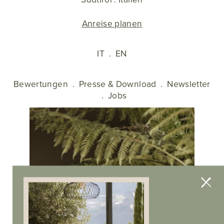
Anreise planen
IT
.
EN
Bewertungen
.
Presse & Download
.
Newsletter
.
Jobs