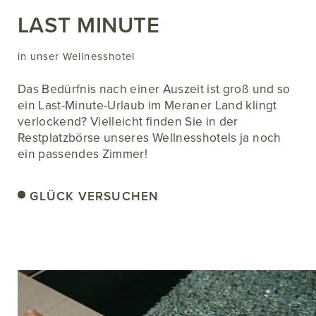
LAST MINUTE
in unser Wellnesshotel
Das Bedürfnis nach einer Auszeit ist groß und so
ein Last-Minute-Urlaub im Meraner Land klingt
verlockend? Vielleicht finden Sie in der
Restplatzbörse unseres Wellnesshotels ja noch
ein passendes Zimmer!
GLÜCK VERSUCHEN