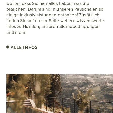
wollen, dass Sie hier alles haben, was Sie
brauchen. Darum sind in unseren Pauschalen so
einige Inklusivleistungen enthalten! Zusätzlich
finden Sie auf dieser Seite weitere wissenswerte
Infos zu Hunden, unseren Stornobedingungen
und mehr.
ALLE INFOS