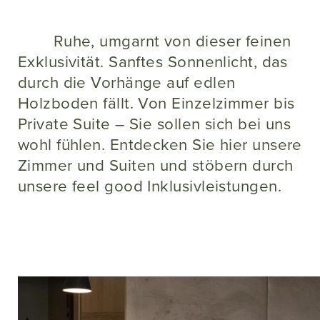
Ruhe, umgarnt von dieser feinen
Exklusivität. Sanftes Sonnenlicht, das
durch die Vorhänge auf edlen
Holzboden fällt. Von Einzelzimmer bis
Private Suite – Sie sollen sich bei uns
wohl fühlen. Entdecken Sie hier unsere
Zimmer und Suiten und stöbern durch
unsere feel good Inklusivleistungen.