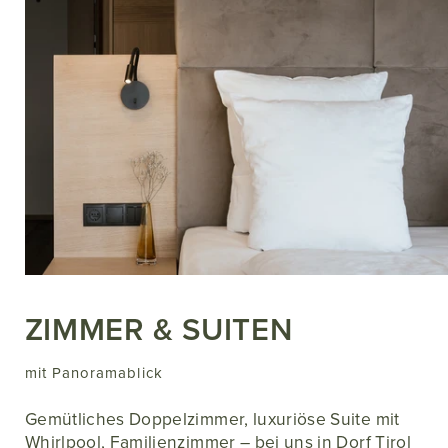
ZIMMER & SUITEN
mit Panoramablick
Gemütliches Doppelzimmer, luxuriöse Suite mit
Whirlpool, Familienzimmer – bei uns in Dorf Tirol