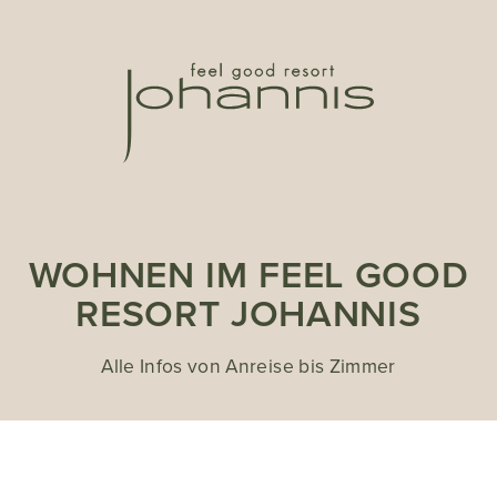
WOHNEN IM FEEL GOOD
RESORT JOHANNIS
Alle Infos von Anreise bis Zimmer