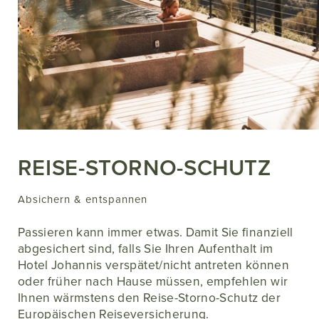
REISE-STORNO-SCHUTZ
Absichern & entspannen
Passieren kann immer etwas. Damit Sie finanziell
abgesichert sind, falls Sie Ihren Aufenthalt im
Hotel Johannis verspätet/nicht antreten können
oder früher nach Hause müssen, empfehlen wir
Ihnen wärmstens den Reise-Storno-Schutz der
Europäischen Reiseversicherung.