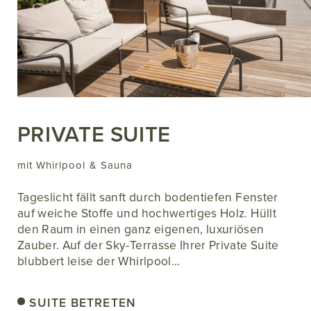
PRIVATE SUITE
mit Whirlpool & Sauna
Tageslicht fällt sanft durch bodentiefen Fenster
auf weiche Stoffe und hochwertiges Holz. Hüllt
den Raum in einen ganz eigenen, luxuriösen
Zauber. Auf der Sky-Terrasse Ihrer Private Suite
blubbert leise der Whirlpool…
SUITE BETRETEN