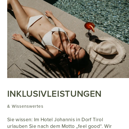
INKLUSIVLEISTUNGEN
& Wissenswertes
Sie wissen: Im Hotel Johannis in Dorf Tirol
urlauben Sie nach dem Motto „feel good“. Wir