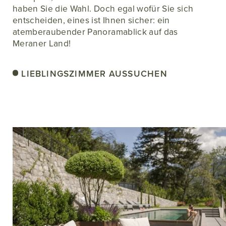
haben Sie die Wahl. Doch egal wofür Sie sich
entscheiden, eines ist Ihnen sicher: ein
atemberaubender Panoramablick auf das
Meraner Land!
LIEBLINGSZIMMER AUSSUCHEN