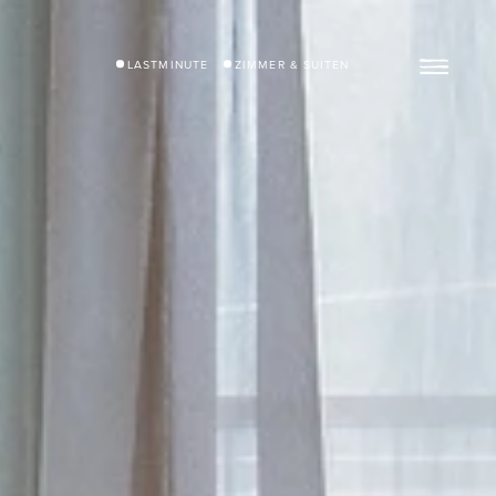
LASTMINUTE
ZIMMER & SUITEN