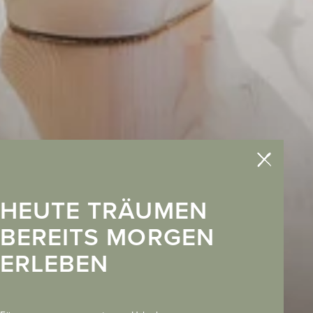
HEUTE TRÄUMEN
BEREITS MORGEN
ERLEBEN