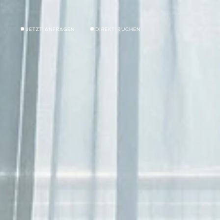
JETZT ANFRAGEN
DIREKT BUCHEN