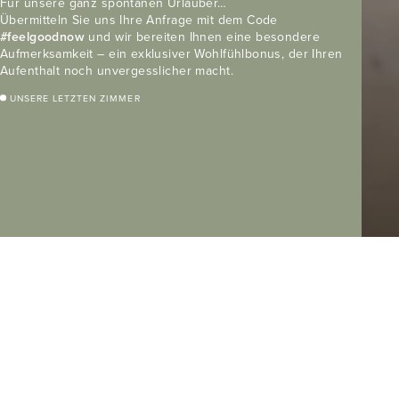
Für unsere ganz spontanen Urlauber…
Übermitteln Sie uns Ihre Anfrage mit dem Code
#feelgoodnow
und wir bereiten Ihnen eine besondere
Aufmerksamkeit – ein exklusiver Wohlfühlbonus, der Ihren
Aufenthalt noch unvergesslicher macht.
UNSERE LETZTEN ZIMMER