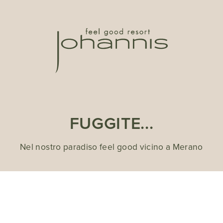
FUGGITE...
Nel nostro paradiso feel good vicino a Merano