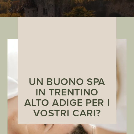
UN BUONO SPA
IN TRENTINO
ALTO ADIGE PER I
VOSTRI CARI?