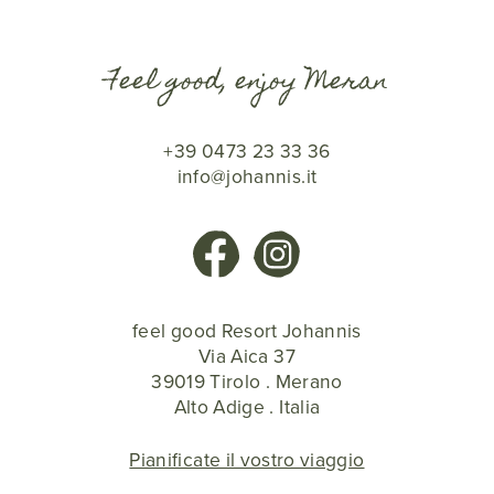
Feel good, enjoy Meran
+39 0473 23 33 36
info@johannis.it
feel good Resort Johannis
Via Aica 37
39019 Tirolo . Merano
Alto Adige . Italia
Pianificate il vostro viaggio