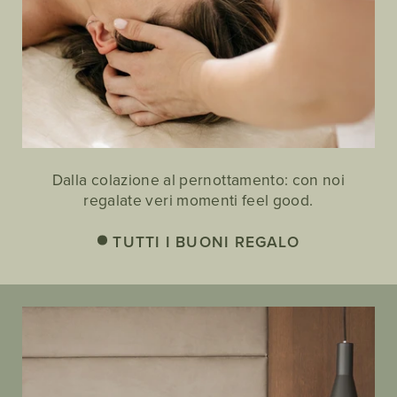
Dalla colazione al pernottamento: con noi
regalate veri momenti feel good.
TUTTI I BUONI REGALO