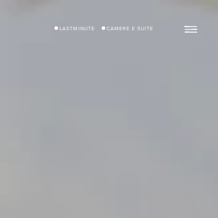
LASTMINUTE
CAMERE E SUITE