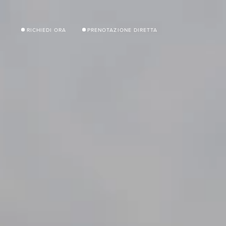
RICHIEDI ORA
PRENOTAZIONE DIRETTA