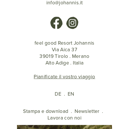
info@johannis.it
feel good Resort Johannis
Via Aica 37
39019 Tirolo . Merano
Alto Adige . Italia
Pianificate il vostro viaggio
DE
.
EN
Stampa e download
.
Newsletter
.
Lavora con noi