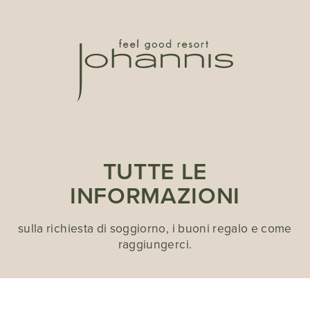
TUTTE LE
INFORMAZIONI
sulla richiesta di soggiorno, i buoni regalo e come
raggiungerci.