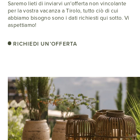
Saremo lieti di inviarvi un'offerta non vincolante
per la vostra vacanza a Tirolo, tutto ciò di cui
abbiamo bisogno sono i dati richiesti qui sotto. Vi
aspettiamo!
RICHIEDI UN’OFFERTA