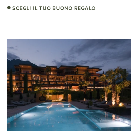
SCEGLI IL TUO BUONO REGALO