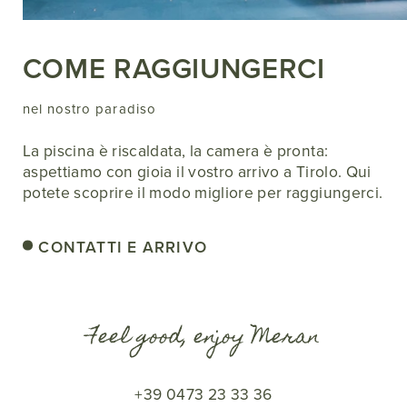
COME RAGGIUNGERCI
nel nostro paradiso
La piscina è riscaldata, la camera è pronta:
aspettiamo con gioia il vostro arrivo a Tirolo. Qui
potete scoprire il modo migliore per raggiungerci.
CONTATTI E ARRIVO
Feel good, enjoy Meran
+39 0473 23 33 36