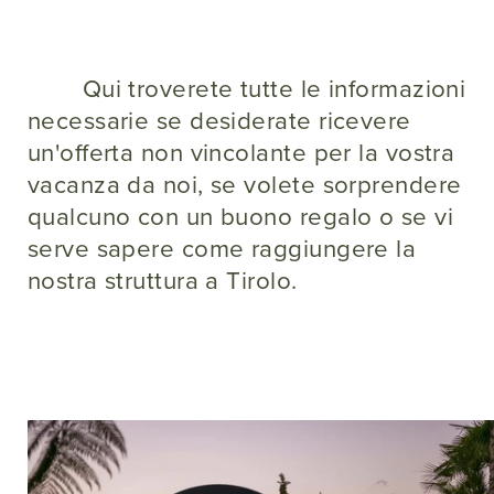
Qui troverete tutte le informazioni
necessarie se desiderate ricevere
un'offerta non vincolante per la vostra
vacanza da noi, se volete sorprendere
qualcuno con un buono regalo o se vi
serve sapere come raggiungere la
nostra struttura a Tirolo.