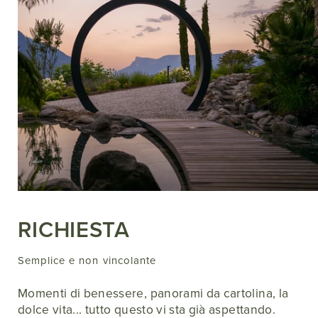
RICHIESTA
Semplice e non vincolante
Momenti di benessere, panorami da cartolina, la
dolce vita... tutto questo vi sta già aspettando.