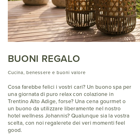
BUONI REGALO
Cucina, benessere e buoni valore
Cosa farebbe felici i vostri cari? Un buono spa per
una giornata di puro relax con colazione in
Trentino Alto Adige, forse? Una cena gourmet o
un buono da utilizzare liberamente nel nostro
hotel wellness Johannis? Qualunque sia la vostra
scelta, con noi regalerete dei veri momenti feel
good.