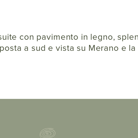
osta a sud e vista su Merano e la 