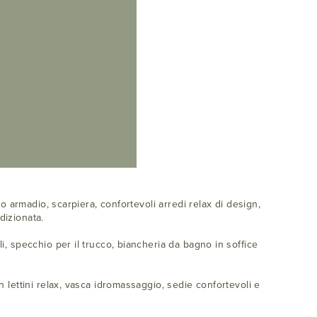
 armadio, scarpiera, confortevoli arredi relax di design,
dizionata.
, specchio per il trucco, biancheria da bagno in soffice
 lettini relax, vasca idromassaggio, sedie confortevoli e