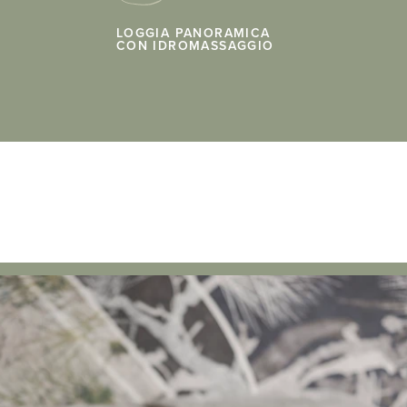
LOGGIA PANORAMICA
CON IDROMASSAGGIO