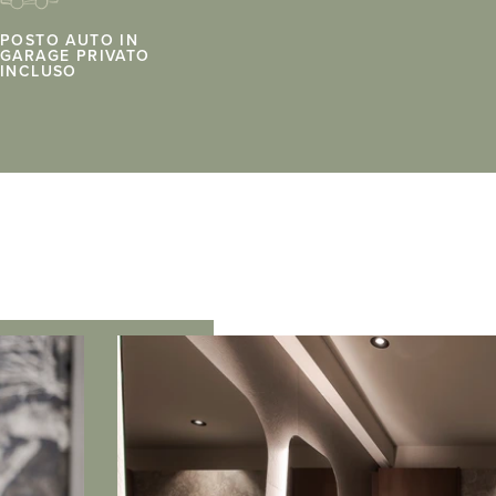
POSTO AUTO IN
GARAGE PRIVATO
INCLUSO