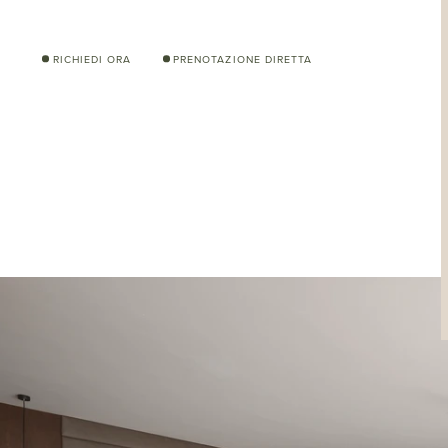
RICHIEDI ORA
PRENOTAZIONE DIRETTA