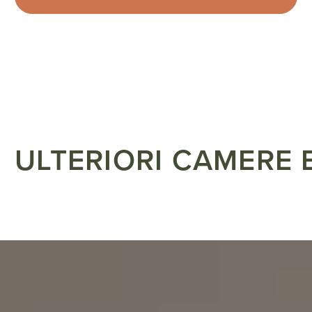
ULTERIORI CAMERE E