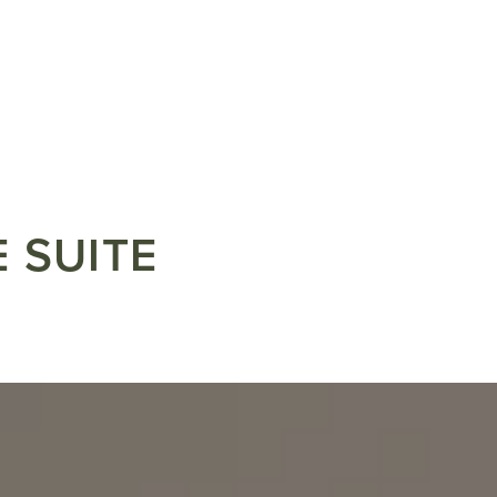
 SUITE