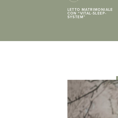
LETTO MATRIMONIALE
CON “VITAL-SLEEP-
SYSTEM”