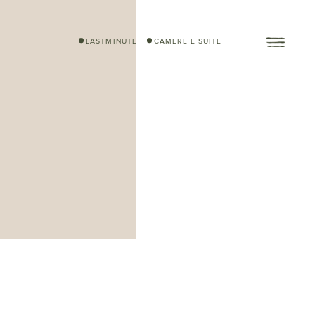
LASTMINUTE
CAMERE E SUITE