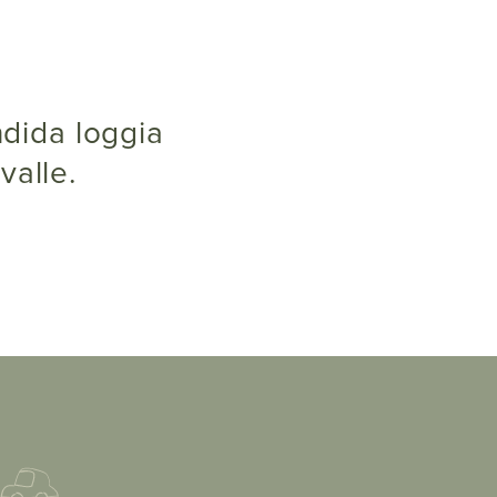
valle.